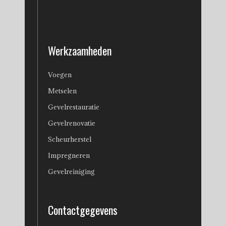
Werkzaamheden
Voegen
Metselen
Gevelrestauratie
Gevelrenovatie
Scheurherstel
Impregneren
Gevelreiniging
Contactgegevens