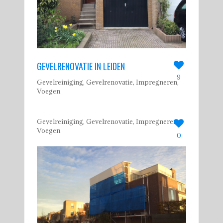
GEVELRENOVATIE IN LEIDEN
9
Gevelreiniging, Gevelrenovatie, Impregneren,
Voegen
Gevelreiniging, Gevelrenovatie, Impregneren,
Voegen
0