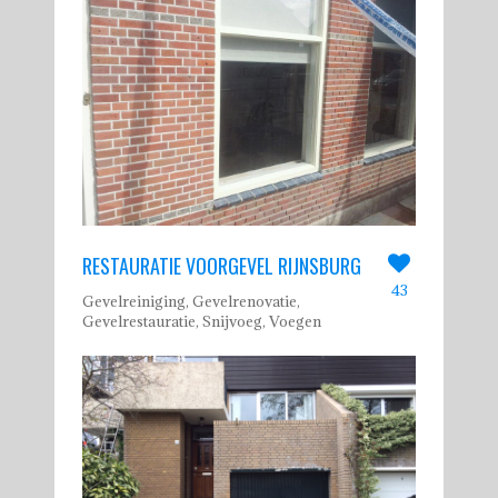
RESTAURATIE VOORGEVEL RIJNSBURG
43
Gevelreiniging, Gevelrenovatie,
Gevelrestauratie, Snijvoeg, Voegen