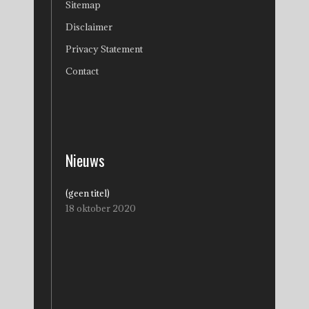
Sitemap
Disclaimer
Privacy Statement
Contact
Nieuws
(geen titel)
18 oktober 2020