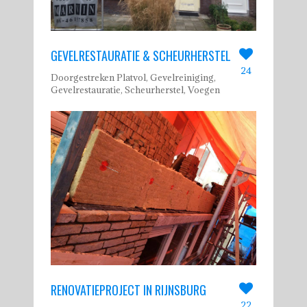
GEVELRESTAURATIE & SCHEURHERSTEL
24
Doorgestreken Platvol, Gevelreiniging,
Gevelrestauratie, Scheurherstel, Voegen
RENOVATIEPROJECT IN RIJNSBURG
22