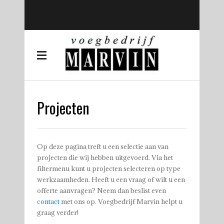
Projecten
Op deze pagina treft u een selectie aan van
projecten die wij hebben uitgevoerd. Via het
filtermenu kunt u projecten selecteren op type
werkzaamheden. Heeft u een vraag of wilt u een
offerte aanvragen? Neem dan beslist even
contact
met ons op. Voegbedrijf Marvin helpt u
graag verder!