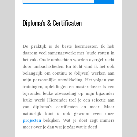
Diploma’s & Certificaten
De praktijk is de beste leermeester. Ik heb
daarom veel samengewerkt met ‘oude rotten in
het vak’. Oude ambachten worden overgebracht
door ambachtslieden. En tócht vind ik het ook
belangrijk om continu te (blijven) werken aan
mijn persoonlijke ontwikkeling. Het volgen van
trainingen, opleidingen en masterclasses is een
bijzonder leuke afwisseling op mijn bijzonder
leuke werk! Hieronder tref je een selectie aan
van diploma’s, certificaten en meer. Maar
natuurlijk kunt u ook gewoon even onze
projecten
bekijken. Wat je dóet zegt immers
meer over je dan wat je zégt wat je doet!