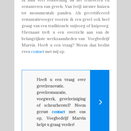
restaureren van gevels. Van (vrij) nieuwe huizen
tot monumentale panden. Als gecertificeerd
restauratievoeger voorzie ik een gevel ook heel
graag van een traditionele snijvoeg of knipvoeg.
Hiernaast treft u een overzicht aan van de
belangrijkste werkzaamheden van Voegbedrijf
Marvin. Heeft u een vraag? Neem dan beslist
even
contact
met mij op.
Heeft u een vraag over
gevelrenovatie,
gevelrestauratie,
voegwerk, gevelreiniging
of scheurherstel? Neem
gerust
contact
met ons
op, Voegbedrijf Marvin
helpt u graag verder!