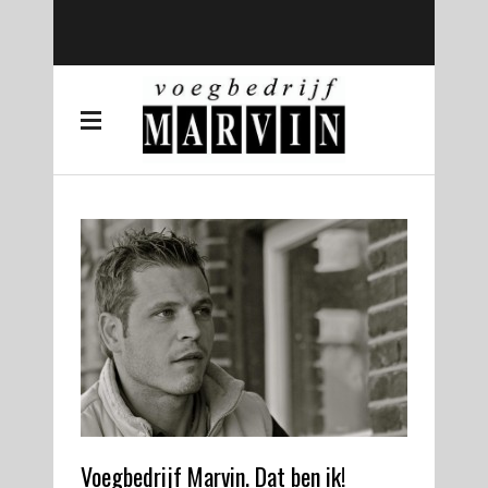
Voegbedrijf Marvin. Dat ben ik!