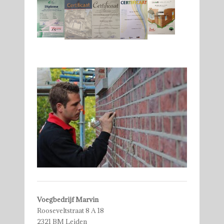
Voegbedrijf Marvin
Rooseveltstraat 8 A 18
2321 BM Leiden