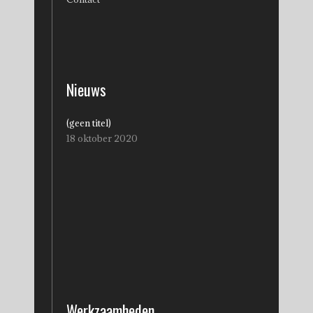
Nieuws
(geen titel)
18 oktober 2020
Werkzaamheden